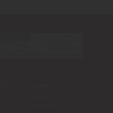
FR
Sonstiges
Uhr
Impressum
Datenschutz
Uhr