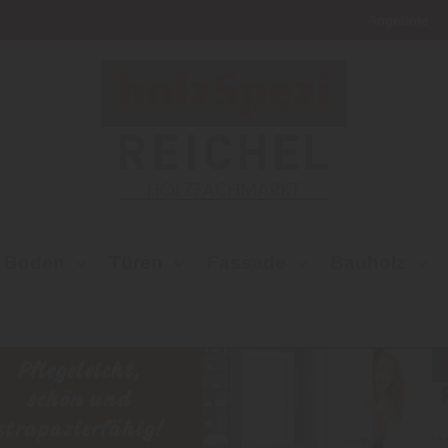
Angebote
Boden
Türen
Fassade
Bauholz