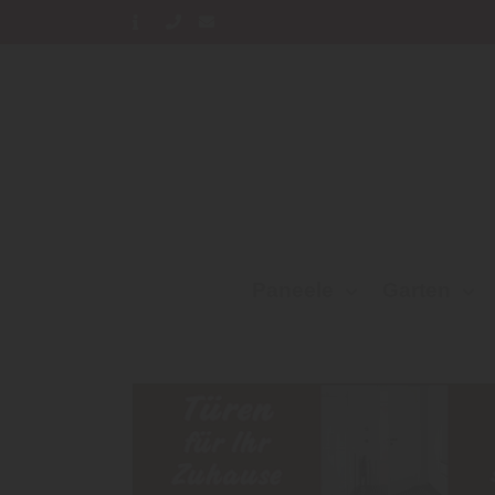
Paneele
Garten