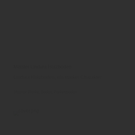
Meister Lindura Holzboden
Lindura Holzboden, ein starker Charakter
Meister Werke
Boden
Parkettboden