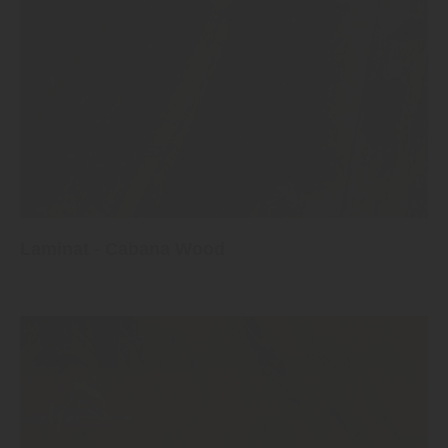
Laminat - Cabana Wood