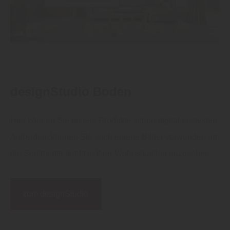
designStudio Boden
Hier können Sie unsere Produkte schon digital austesten.
Außerdem können Sie auch eigene Bilder verwenden um
die Sortimente direkt in Ihrer Wohnsituation anzusehen.
zum designStudio