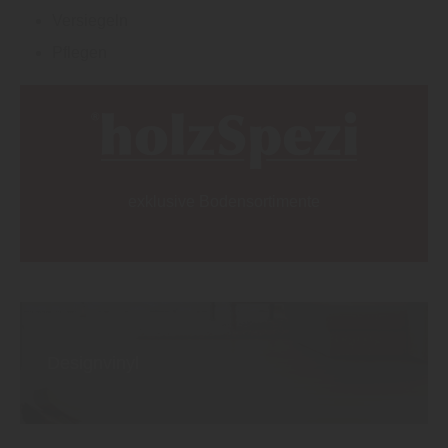
Versiegeln
Pflegen
exklusive Bodensortimente
Designvinyl