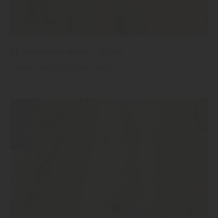
XL Breitdiele Modul - Eiche
rustikal, astig gebürstet, geölt