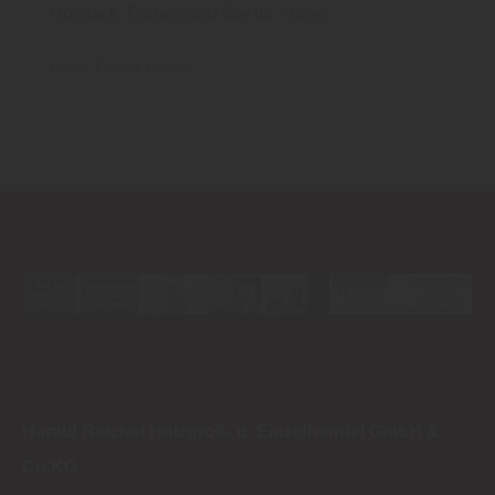
Holzlack, Farben und Öle für Außen
Osmo
Farben
Farben
Harald Reichel Holzgroß- u. Einzelhandel GmbH &
Co.KG