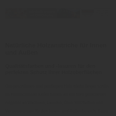
Natürliche Holzanstriche für Innen
und Außen
Qualitätsfarben und -lasuren für den
perfekten Schutz Ihrer Holzoberflächen
Gut geschütztes und gepflegtes Holz bleibt länger schön.
Im Holzfachmarkt Keller führen wir ein breit gefächertes
Angebot an Wachsen, Lasuren, Ölen, Holzfarben und
Versiegelungen für den Innen- und Außenbereich. Basis