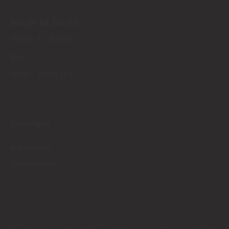
MO
DI
MI
DO
FR
09:00
17:30 Uhr
SA
09:00
13:00 Uhr
Sonstiges
Impressum
Datenschutz