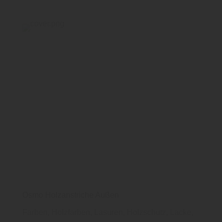
Osmo Holzanstriche Außen
Farben, Holzfarben, Lasuren, Holzschutz, Lacke,