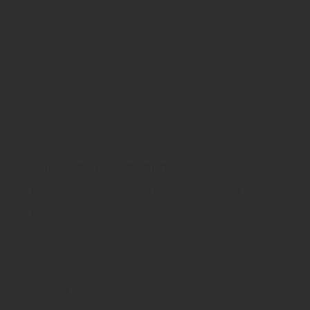
Osmo Farben - Produktmagazin
Farben, Holzfarben, Lasuren, Holzschutz, Lacke,
Holzlack, Farben und Öle
Osmo
Farben
Farben