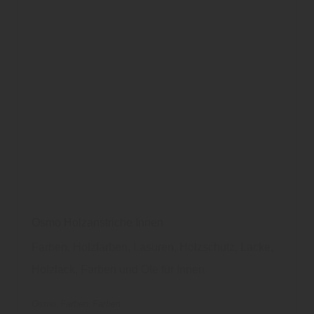
Osmo Holzanstriche Innen
Farben, Holzfarben, Lasuren, Holzschutz, Lacke,
Holzlack, Farben und Öle für Innen
Osmo
Farben
Farben