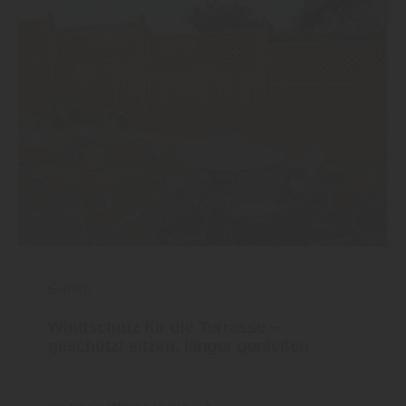
Garten
Windschutz für die Terrasse –
geschützt sitzen, länger genießen