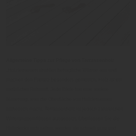
Allgemeine Tipps zur Pflege von Terrassenholz
„Holzterrassen strahlen behagliche Wärme aus und
machen den Freisitz besonders gemütlich. Holz ist ein
natürlicher Rohstoff. Jede Diele hat eine andere
Maserung, was die Oberfläche von Holzterrassen
ästhetisch macht. Terrassenholz ist jedoch zahlreichen
Witterungseinflüssen ausgesetzt. Überlassen Sie die
Holzdecks sich selbst, werden sie schnell grau und