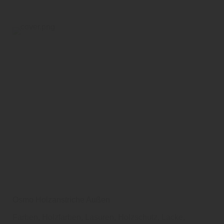
Osmo Holzanstriche Außen
Farben, Holzfarben, Lasuren, Holzschutz, Lacke,