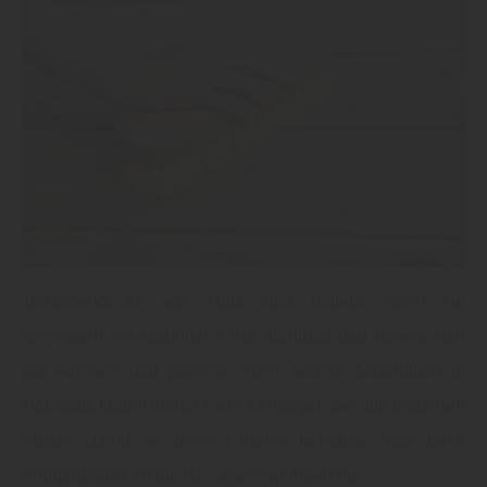
Terrassendecks aus Holz sind beliebt, denn sie
begeistern mit natürlicher Ausstrahlung und lassen sich
gut reinigen und pflegen. Auch andere Materialien in
Holzoptik finden immer mehr Anhänger. Sie alle brauchen
Pflege, damit sie ihren Charme behalten. Was beim
Frühjahrsputz zu tun ist, sagen wir Ihnen hier.