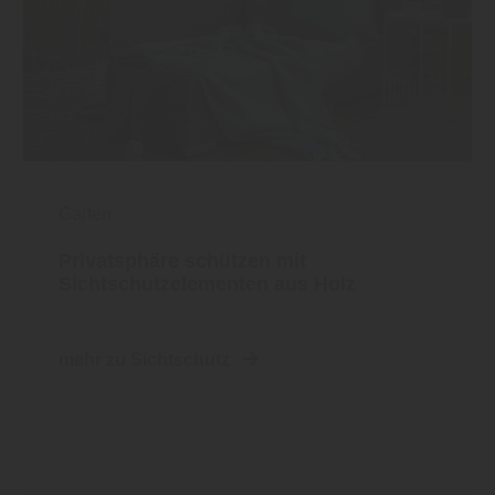
Garten
Privatsphäre schützen mit
Sichtschutzelementen aus Holz
mehr zu Sichtschutz