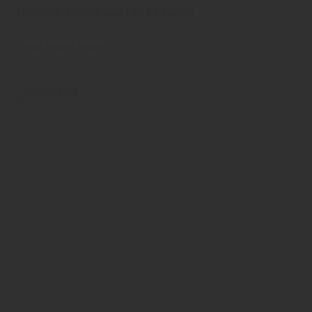
Holzlack, Farben und Öle für Außen
Osmo
Farben
Farben