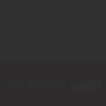
Garten
10 häufige Fragen zu Carports – wir
geben die Antworten
mehr zu Carports