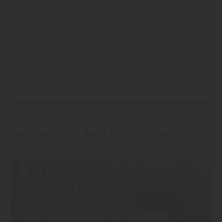
Osmo Terrassenpflege
Osmo Terrassenpflege
Osmo
Garten
Farben
Das könnte Sie auch interessieren!