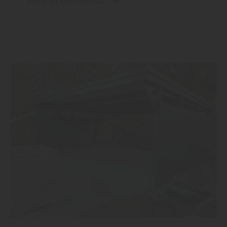
mehr zu Windschutz